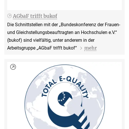
AGbaF trifft bukof
Die Schnittstellen mit der „Bundeskonferenz der Frauen-
und Gleichstellungsbeauftragten an Hochschulen e.V.“
(bukof) sind vielfältig, unter anderem in der
mehr
Arbeitsgruppe „AGbaF trifft bukof“