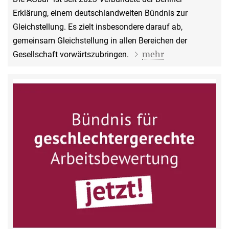
Erklärung, einem deutschlandweiten Bündnis zur
Gleichstellung. Es zielt insbesondere darauf ab,
gemeinsam Gleichstellung in allen Bereichen der
mehr
Gesellschaft vorwärtszubringen.