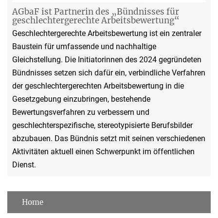
AGbaF ist Partnerin des „Bündnisses für
geschlechtergerechte Arbeitsbewertung“
Geschlechtergerechte Arbeitsbewertung ist ein zentraler
Baustein für umfassende und nachhaltige
Gleichstellung. Die Initiatorinnen des 2024 gegründeten
Bündnisses setzen sich dafür ein, verbindliche Verfahren
der geschlechtergerechten Arbeitsbewertung in die
Gesetzgebung einzubringen, bestehende
Bewertungsverfahren zu verbessern und
geschlechterspezifische, stereotypisierte Berufsbilder
abzubauen. Das Bündnis setzt mit seinen verschiedenen
Aktivitäten aktuell einen Schwerpunkt im öffentlichen
Dienst.
Home