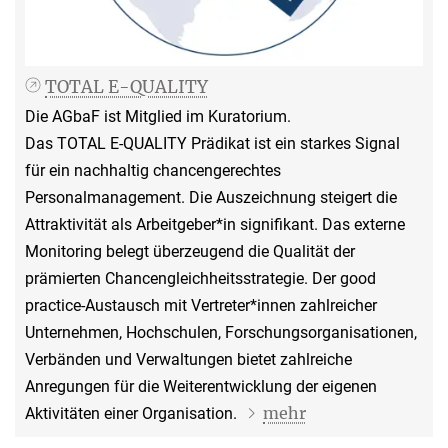
TOTAL E-QUALITY
Die AGbaF ist Mitglied im Kuratorium.
Das TOTAL E-QUALITY Prädikat ist ein starkes Signal
für ein nachhaltig chancengerechtes
Personalmanagement. Die Auszeichnung steigert die
Attraktivität als Arbeitgeber*in signifikant. Das externe
Monitoring belegt überzeugend die Qualität der
prämierten Chancengleichheitsstrategie. Der good
practice-Austausch mit Vertreter*innen zahlreicher
Unternehmen, Hochschulen, Forschungsorganisationen,
Verbänden und Verwaltungen bietet zahlreiche
Anregungen für die Weiterentwicklung der eigenen
mehr
Aktivitäten einer Organisation.