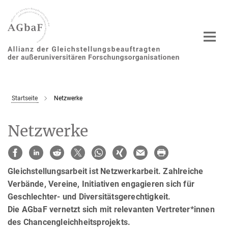
Hauptinhalt
Startseite
Netzwerke
Netzwerke
Gleichstellungsarbeit ist Netzwerkarbeit. Zahlreiche
Verbände, Vereine, Initiativen engagieren sich für
Geschlechter- und Diversitätsgerechtigkeit.
Die AGbaF vernetzt sich mit relevanten Vertreter*innen
des Chancengleichheitsprojekts.