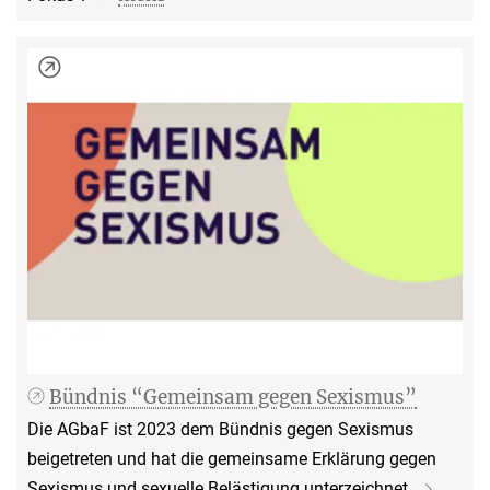
Bündnis “Gemeinsam gegen Sexismus”
Die AGbaF ist 2023 dem Bündnis gegen Sexismus
beigetreten und hat die gemeinsame Erklärung gegen
Sexismus und sexuelle Belästigung unterzeichnet.