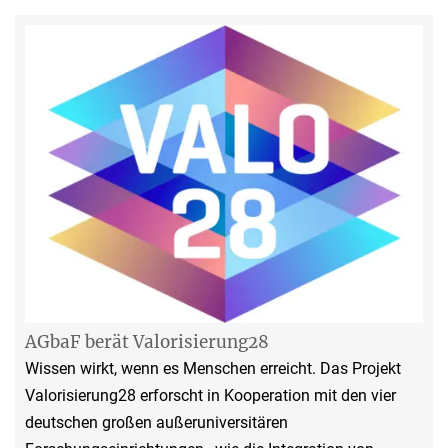
AGbaF berät Valorisierung28
Wissen wirkt, wenn es Menschen erreicht. Das Projekt
Valorisierung28 erforscht in Kooperation mit den vier
deutschen großen außeruniversitären