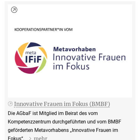
Innovative Frauen im Fokus (BMBF)
Die AGbaF ist Mitglied im Beirat des vom
Kompetenzzentrum durchgeführten und vom BMBF
geförderten Metavorhabens „Innovative Frauen im
mehr
Fokus“.