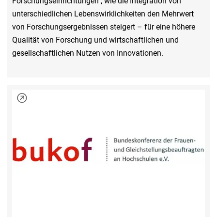
Forschungseinrichtungen , wie die Integration von
unterschiedlichen Lebenswirklichkeiten den Mehrwert
von Forschungsergebnissen steigert – für eine höhere
Qualität von Forschung und wirtschaftlichen und
gesellschaftlichen Nutzen von Innovationen.