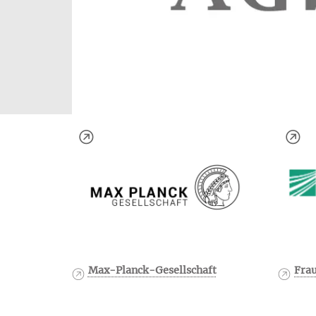
Max-Planck-Gesellschaft
Frau