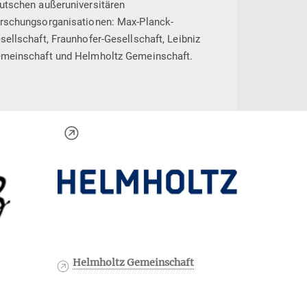
utschen außeruniversitären
rschungsorganisationen: Max-Planck-
sellschaft, Fraunhofer-Gesellschaft, Leibniz
meinschaft und Helmholtz Gemeinschaft.
Helmholtz Gemeinschaft