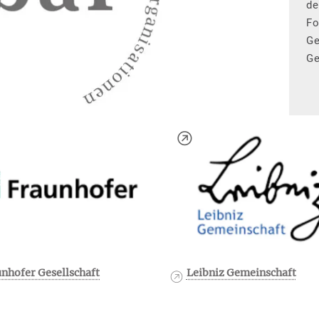
de
Fo
Ge
Ge
nhofer Gesellschaft
Leibniz Gemeinschaft