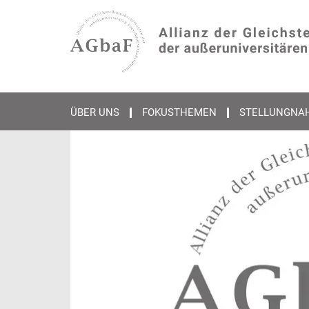
Hauptinhalt
ÜBER UNS
FOKUSTHEMEN
STELLUNGNA