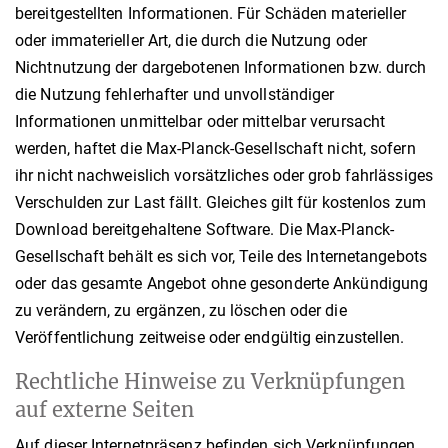
bereitgestellten Informationen. Für Schäden materieller
oder immaterieller Art, die durch die Nutzung oder
Nichtnutzung der dargebotenen Informationen bzw. durch
die Nutzung fehlerhafter und unvollständiger
Informationen unmittelbar oder mittelbar verursacht
werden, haftet die Max-Planck-Gesellschaft nicht, sofern
ihr nicht nachweislich vorsätzliches oder grob fahrlässiges
Verschulden zur Last fällt. Gleiches gilt für kostenlos zum
Download bereitgehaltene Software. Die Max-Planck-
Gesellschaft behält es sich vor, Teile des Internetangebots
oder das gesamte Angebot ohne gesonderte Ankündigung
zu verändern, zu ergänzen, zu löschen oder die
Veröffentlichung zeitweise oder endgültig einzustellen.
Rechtliche Hinweise zu Verknüpfungen
auf externe Seiten
Auf dieser Internetpräsenz befinden sich Verknüpfungen