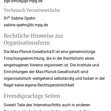
zgb-office@gv.mpg.de
Technisch Verantwortliche
in
Dr
Sabine Spehn
sabine.spehn@bi.mpg.de
Rechtliche Hinweise zur
Organisationsform
Die Max-Planck-Gesellschaft ist eine gemeinnützige
Forschungseinrichtung, die in der Rechtsform eines
eingetragenen Vereins organisiert ist. Die Institute und
Einrichtungen der Max-Planck-Gesellschaft sind
organisatorisch weitgehend selbständig und haben in der
Regel keine eigene Rechtspersönlichkeit.
Fremdsprachige Seiten
Soweit Teile des Internetauftritts auch in anderen