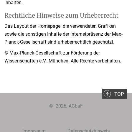
Inhalten.
Rechtliche Hinweise zum Urheberrecht
Das Layout der Homepage, die verwendeten Grafiken
sowie die sonstigen Inhalte der Internetpräsenz der Max-
Planck-Gesellschaft sind urheberrechtlich geschützt.
© Max-Planck-Gesellschaft zur Förderung der
Wissenschaften e.V., München. Alle Rechte vorbehalten.
TOP
©
2026, AGbaF
Impressum
Datenschutzhinweis