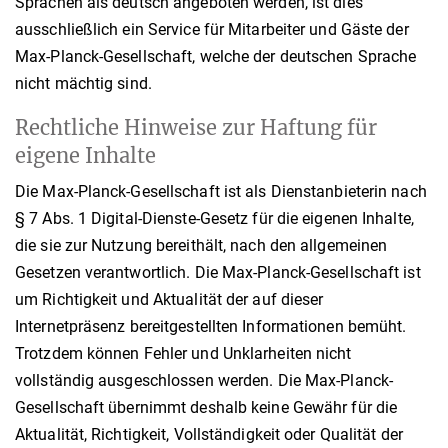
Sprachen als deutsch angeboten werden, ist dies
ausschließlich ein Service für Mitarbeiter und Gäste der
Max-Planck-Gesellschaft, welche der deutschen Sprache
nicht mächtig sind.
Rechtliche Hinweise zur Haftung für
eigene Inhalte
Die Max-Planck-Gesellschaft ist als Dienstanbieterin nach
§ 7 Abs. 1 Digital-Dienste-Gesetz für die eigenen Inhalte,
die sie zur Nutzung bereithält, nach den allgemeinen
Gesetzen verantwortlich. Die Max-Planck-Gesellschaft ist
um Richtigkeit und Aktualität der auf dieser
Internetpräsenz bereitgestellten Informationen bemüht.
Trotzdem können Fehler und Unklarheiten nicht
vollständig ausgeschlossen werden. Die Max-Planck-
Gesellschaft übernimmt deshalb keine Gewähr für die
Aktualität, Richtigkeit, Vollständigkeit oder Qualität der