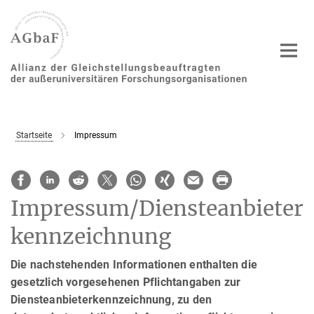
Hauptinhalt
Startseite
Impressum
Impressum/Diensteanbieter
kennzeichnung
Die nachstehenden Informationen enthalten die
gesetzlich vorgesehenen Pflichtangaben zur
Diensteanbieterkennzeichnung, zu den