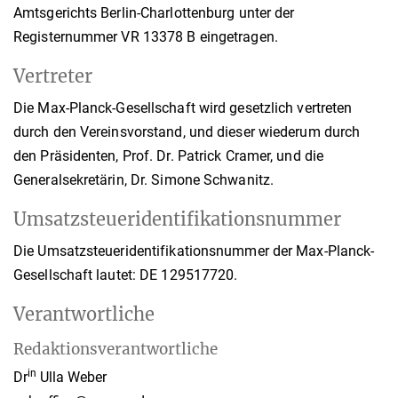
Amtsgerichts Berlin-Charlottenburg unter der
Registernummer VR 13378 B eingetragen.
Vertreter
Die Max-Planck-Gesellschaft wird gesetzlich vertreten
durch den Vereinsvorstand, und dieser wiederum durch
den Präsidenten, Prof. Dr. Patrick Cramer, und die
Generalsekretärin, Dr. Simone Schwanitz.
Umsatzsteueridentifikationsnummer
Die Umsatzsteueridentifikationsnummer der Max-Planck-
Gesellschaft lautet: DE 129517720.
Verantwortliche
Redaktionsverantwortliche
in
Dr
Ulla Weber