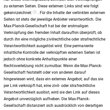
zu externen Seiten. Diese externen Links sind wie folgt
gekennzeichnet:
. Für die Inhalte der verlinkten externen
Seiten ist stets der jeweilige Anbieter verantwortlich. Die
Max-Planck-Gesellschaft hat bei der erstmaligen
Verknüpfung den fremden Inhalt daraufhin überprüft, ob
durch ihn eine mögliche zivilrechtliche oder strafrechtliche
Verantwortlichkeit ausgelöst wird. Eine permanente
inhaltliche Kontrolle der verknüpften externen Seiten ist
jedoch ohne konkrete Anhaltspunkte einer
Rechtsverletzung nicht zumutbar. Wenn die Max-Planck-
Gesellschaft feststellt oder von anderen darauf
hingewiesen wird, dass ein externes Angebot, auf das sie
per Link verknüpft hat, eine zivil- oder strafrechtliche
Verantwortlichkeit auslöst, wird sie den Link auf dieses
Angebot unverzüglich aufheben. Die Max-Planck-
Gesellschaft distanziert sich ausdrücklich von derartigen