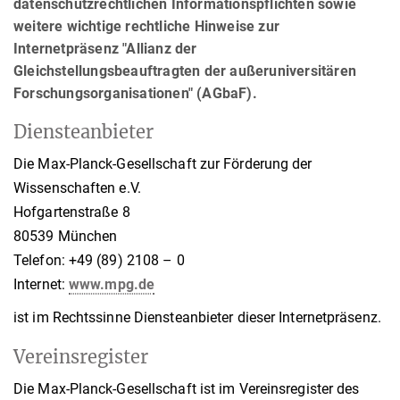
datenschutzrechtlichen Informationspflichten sowie
weitere wichtige rechtliche Hinweise zur
Internetpräsenz "​​​​​​​Allianz der
Gleichstellungsbeauftragten der außeruniversitären
Forschungsorganisationen" (AGbaF).
Diensteanbieter
Die Max-Planck-Gesellschaft zur Förderung der
Wissenschaften e.V.
Hofgartenstraße 8
80539 München
Telefon: +49 (89) 2108 – 0
Internet:
www.mpg.de
ist im Rechtssinne Diensteanbieter dieser Internetpräsenz.
Vereinsregister
Die Max-Planck-Gesellschaft ist im Vereinsregister des