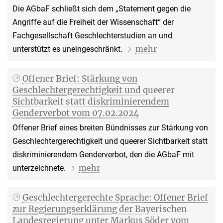
Die AGbaF schließt sich dem „Statement gegen die
Angriffe auf die Freiheit der Wissenschaft“ der
Fachgesellschaft Geschlechterstudien an und
mehr
unterstützt es uneingeschränkt.
Offener Brief: Stärkung von
Geschlechtergerechtigkeit und queerer
Sichtbarkeit statt diskriminierendem
Genderverbot vom 07.02.2024
Offener Brief eines breiten Bündnisses zur Stärkung von
Geschlechtergerechtigkeit und queerer Sichtbarkeit statt
diskriminierendem Genderverbot, den die AGbaF mit
mehr
unterzeichnete.
Geschlechtergerechte Sprache: Offener Brief
zur Regierungserklärung der Bayerischen
Landesregierung unter Markus Söder vom