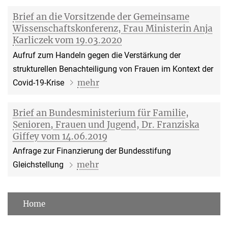
Brief an die Vorsitzende der Gemeinsame
Wissenschaftskonferenz, Frau Ministerin Anja
Karliczek vom 19.03.2020
Aufruf zum Handeln gegen die Verstärkung der
strukturellen Benachteiligung von Frauen im Kontext der
mehr
Covid-19-Krise
Brief an Bundesministerium für Familie,
Senioren, Frauen und Jugend, Dr. Franziska
Giffey vom 14.06.2019
Anfrage zur Finanzierung der Bundesstifung
mehr
Gleichstellung
Home