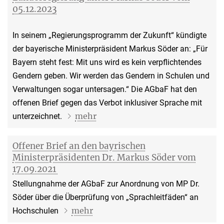
05.12.2023
In seinem „Regierungsprogramm der Zukunft“ kündigte
der bayerische Ministerpräsident Markus Söder an: „Für
Bayern steht fest: Mit uns wird es kein verpflichtendes
Gendern geben. Wir werden das Gendern in Schulen und
Verwaltungen sogar untersagen.“ Die AGbaF hat den
offenen Brief gegen das Verbot inklusiver Sprache mit
mehr
unterzeichnet.
Offener Brief an den bayrischen
Ministerpräsidenten Dr. Markus Söder vom
17.09.2021
Stellungnahme der AGbaF zur Anordnung von MP Dr.
Söder über die Überprüfung von „Sprachleitfäden“ an
mehr
Hochschulen