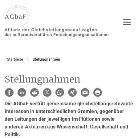
Hauptinhalt
Startseite
Stellungnahmen
Stellungnahmen
Die AGbaF vertritt gemeinsame gleichstellungsrelevante
Interessen in unterschiedlichen Gremien, gegenüber
den Leitungen der jeweiligen Institutionen sowie
anderen Akteuren aus Wissenschaft, Gesellschaft und
Politik.