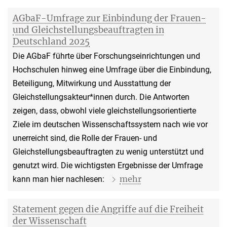
AGbaF-Umfrage zur Einbindung der Frauen-
und Gleichstellungsbeauftragten in
Deutschland 2025
Die AGbaF führte über Forschungseinrichtungen und
Hochschulen hinweg eine Umfrage über die Einbindung,
Beteiligung, Mitwirkung und Ausstattung der
Gleichstellungsakteur*innen durch. Die Antworten
zeigen, dass, obwohl viele gleichstellungsorientierte
Ziele im deutschen Wissenschaftssystem nach wie vor
unerreicht sind, die Rolle der Frauen- und
Gleichstellungsbeauftragten zu wenig unterstützt und
genutzt wird. Die wichtigsten Ergebnisse der Umfrage
mehr
kann man hier nachlesen:
Statement gegen die Angriffe auf die Freiheit
der Wissenschaft